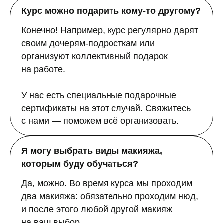
Курс можно подарить кому-то другому?
Конечно! Например, курс регулярно дарят
своим дочерям-подросткам или
организуют коллективный подарок
на работе.
У нас есть специальные подарочные
сертификаты на этот случай. Свяжитесь
с нами — поможем всё организовать.
Я могу выбрать виды макияжа,
которым буду обучаться?
Да, можно. Во время курса мы проходим
два макияжа: обязательно проходим нюд,
и после этого любой другой макияж
на ваш выбор.