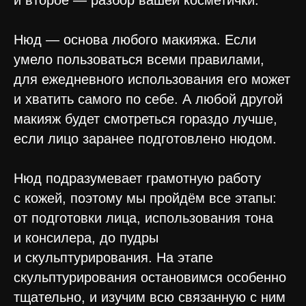
и второе — разбор вашей косметички.
Нюд — основа любого макияжа. Если
умело пользоваться всеми правилами,
для ежедневного использования его может
и хватить самого по себе. А любой другой
макияж будет смотреться гораздо лучше,
если лицо заранее подготовлено нюдом.
Нюд подразумевает грамотную работу
с кожей, поэтому мы пройдём все этапы:
от подготовки лица, использования тона
и консилера, до пудры
и скульптурирования. На этапе
скульптурирования остановимся особенно
тщательно, и изучим всю связанную с ним