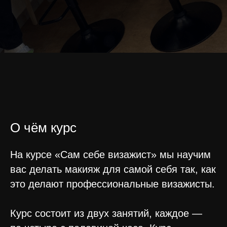
О чём курс
На курсе «Сам себе визажист» мы научим
вас делать макияж для самой себя так, как
это делают профессиональные визажисты.
Курс состоит из двух занятий, каждое —