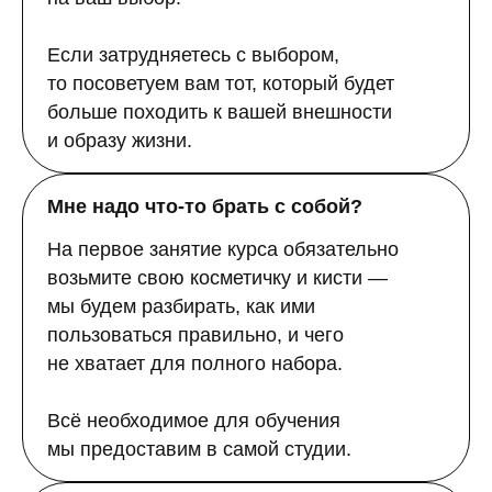
Если затрудняетесь с выбором,
то посоветуем вам тот, который будет
больше походить к вашей внешности
и образу жизни.
Мне надо что-то брать с собой?
На первое занятие курса обязательно
возьмите свою косметичку и кисти —
мы будем разбирать, как ими
пользоваться правильно, и чего
не хватает для полного набора.
Всё необходимое для обучения
мы предоставим в самой студии.