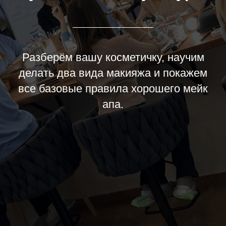
Разберём вашу косметичку, научим
делать два вида макияжа и покажем
все базовые правила хорошего мейк
апа.