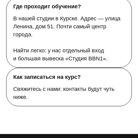
Где проходит обучение?
В нашей студии в Курске. Адрес — улица
Ленина, дом 51. Почти самый центр
города.
Найти легко: у нас отдельный вход
и большая вывеска «Студия BBN1».
Как записаться на курс?
Свяжитесь с нами: контакты будут чуть
ниже.