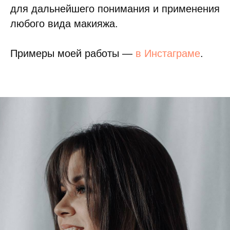
для дальнейшего понимания и применения
любого вида макияжа.
Примеры моей работы —
в Инстаграме
.