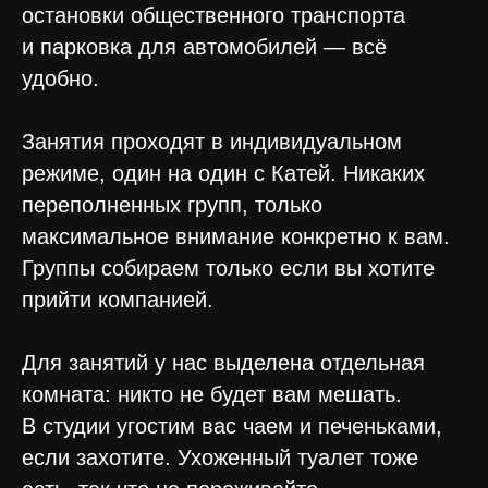
остановки общественного транспорта
и парковка для автомобилей — всё
удобно.
Занятия проходят в индивидуальном
режиме, один на один с Катей. Никаких
переполненных групп, только
максимальное внимание конкретно к вам.
Группы собираем только если вы хотите
прийти компанией.
Для занятий у нас выделена отдельная
комната: никто не будет вам мешать.
В студии угостим вас чаем и печеньками,
если захотите. Ухоженный туалет тоже