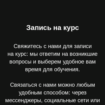
Запись на курс
Свяжитесь с нами для записи
на курс: мы ответим на возникшие
вопросы и выберем удобное вам
время для обучения.
Связаться с нами можно любым
удобным способом: через
мессенджеры, социальные сети или