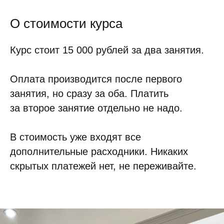
О стоимости курса
Курс стоит 15 000 рублей за два занятия.
Оплата производится после первого
занятия, но сразу за оба. Платить
за второе занятие отдельно не надо.
В стоимость уже входят все
дополнительные расходники. Никаких
скрытых платежей нет, не переживайте.