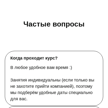
Частые вопросы
Когда проходит курс?
В любое удобное вам время :)
Занятия индивидуальны (если только вы
не захотите прийти компанией), поэтому
мы подберём удобные даты специально
для вас.