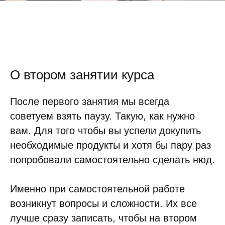
О втором занятии курса
После первого занятия мы всегда
советуем взять паузу. Такую, как нужно
вам. Для того чтобы вы успели докупить
необходимые продукты и хотя бы пару раз
попробовали самостоятельно сделать нюд.
Именно при самостоятельной работе
возникнут вопросы и сложности. Их все
лучше сразу записать, чтобы на втором