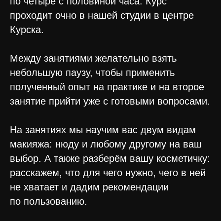
по четыре с половиной часа. Курс
проходит очно в нашей студии в центре
Курска.
Между занятиями желательно взять
небольшую паузу, чтобы применить
полученный опыт на практике и на второе
занятие прийти уже с готовыми вопросами.
На занятиях мы научим вас двум видам
макияжа: нюду и любому другому на ваш
выбор. А также разберём вашу косметичку:
расскажем, что для чего нужно, чего в ней
не хватает и дадим рекомендации
по пользованию.