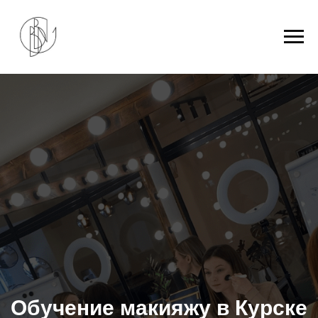
Обучение макияжу в Курске