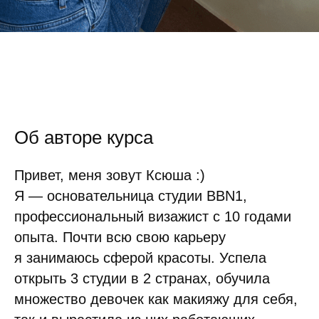
Об авторе курса
Привет, меня зовут Ксюша :)
Я — основательница студии BBN1,
профессиональный визажист с 10 годами
опыта. Почти всю свою карьеру
я занимаюсь сферой красоты. Успела
открыть 3 студии в 2 странах, обучила
множество девочек как макияжу для себя,