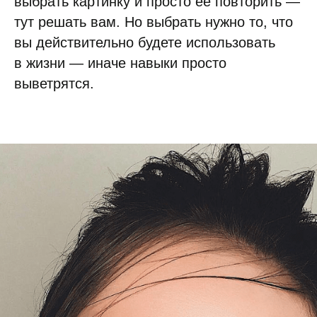
выбрать картинку и просто ее повторить —
тут решать вам. Но выбрать нужно то, что
вы действительно будете использовать
в жизни — иначе навыки просто
выветрятся.