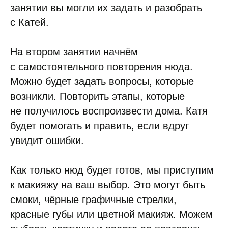
занятии вы могли их задать и разобрать
с Катей.
На втором занятии начнём
с самостоятельного повторения нюда.
Можно будет задать вопросы, которые
возникли. Повторить этапы, которые
не получилось воспроизвести дома. Катя
будет помогать и править, если вдруг
увидит ошибки.
Как только нюд будет готов, мы приступим
к макияжу на ваш выбор. Это могут быть
смоки, чёрные графичные стрелки,
красные губы или цветной макияж. Можем