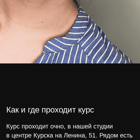
Как и где проходит курс
Курс проходит очно, в нашей студии
в центре Курска на Ленина, 51. Рядом есть