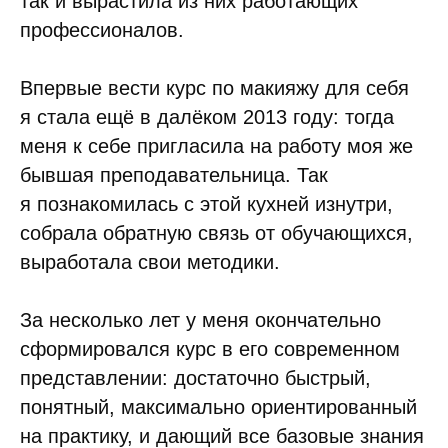
так и вырастила из них работающих
профессионалов.
Впервые вести курс по макияжу для себя
я стала ещё в далёком 2013 году: тогда
меня к себе пригласила на работу моя же
бывшая преподавательница. Так
я познакомилась с этой кухней изнутри,
собрала обратную связь от обучающихся,
выработала свои методики.
За несколько лет у меня окончательно
сформировался курс в его современном
представлении: достаточно быстрый,
понятный, максимально ориентированный
на практику, и дающий все базовые знания