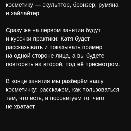
косметику — скульптор, бронзер, румяна
и хайлайтер.
Сразу же на первом занятии будут
и кусочки практики: Катя будет
рассказывать и показывать пример
на одной стороне лица, а вы будете
повторять на второй, под её присмотром.
В конце занятия мы разберём вашу
косметичку: расскажем, как пользоваться
тем, что есть, и посоветуем то, чего
не хватает.