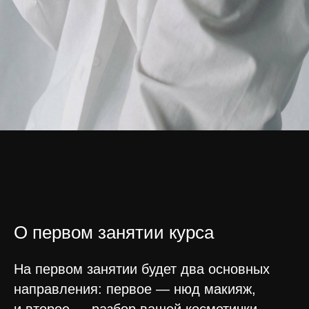
О первом занятии курса
На первом занятии будет два основных
направления: первое — нюд макияж,