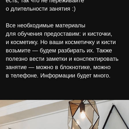
есть, так что не переживайте
о длительности занятия :)
Все необходимые материалы
для обучения предоставим: и кисточки,
и косметику. Но ваши косметичку и кисти
возьмите — будем разбирать их. Также
полезно вести заметки и конспектировать
занятие — можно в блокнотике, можно
в телефоне. Информации будет много.